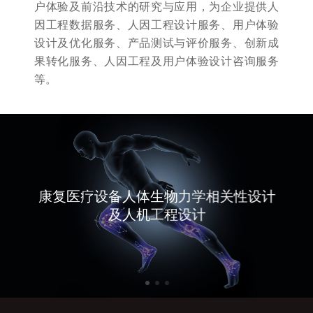
户体验及前沿技术的研究与应用，为企业提供人
因工程数据服务、人因工程设计服务、用户体验
设计及优化服务、产品测试与评价服务、创新成
果转化服务、人因工程及用户体验设计咨询服务
等。
康复医疗设备人体生物力学相关性设计
及人机工程设计