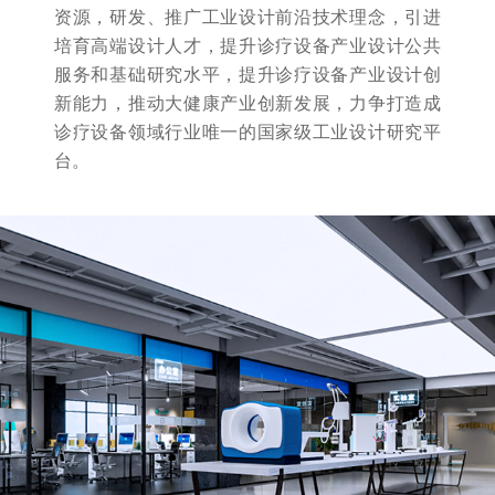
资源，研发、推广工业设计前沿技术理念，引进
培育高端设计人才，提升诊疗设备产业设计公共
服务和基础研究水平，提升诊疗设备产业设计创
新能力，推动大健康产业创新发展，力争打造成
诊疗设备领域行业唯一的国家级工业设计研究平
台。