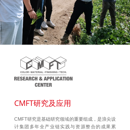
CMFT研究及应用
CMFT研究是基础研究领域的重要组成，是浪尖设
计集团多年全产业链实践与资源整合的成果累