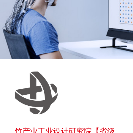
竹产业工业设计研究院【省级