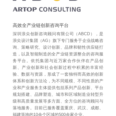
高效全产业链创新咨询平台
深圳浪尖创新咨询顾问有限公司（ABCD），是
浪尖设计集团（AG）旗下专门服务于企业战略咨
询、策略研究、设计创新、品牌和韧性供应链打
造，以及智能制造的全产业链资源整合的咨询服
务平台。依托集团与近万家合作伙伴在产品创
新、产业创新和社会创新过程中积累的丰富经
验、数据与资源，形成了一套独特而高效的创新
体系和创新方法论，为不同规模、不同性质的产
业和产业服务主体提供包括系列产品创新、平台
规划搭建、品牌塑造、城市和区域制造业转型升
级和高质量发展等多方面、全方位的咨询顾问与
落地服务。目前已服务覆盖重庆、武汉、成都、
福建等地的10余个区域的500余家企业。