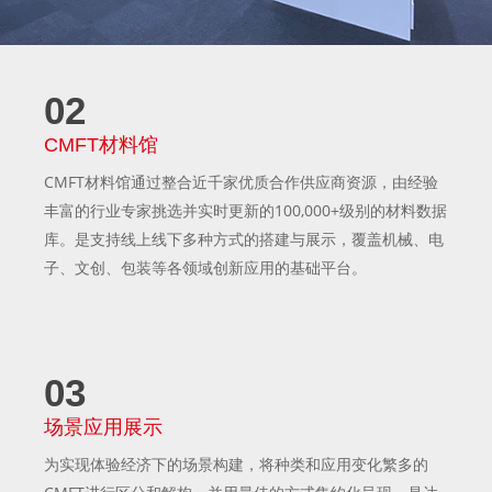
02
CMFT材料馆
CMFT材料馆通过整合近千家优质合作供应商资源，由经验
丰富的行业专家挑选并实时更新的100,000+级别的材料数据
库。是支持线上线下多种方式的搭建与展示，覆盖机械、电
子、文创、包装等各领域创新应用的基础平台。
03
场景应用展示
为实现体验经济下的场景构建，将种类和应用变化繁多的