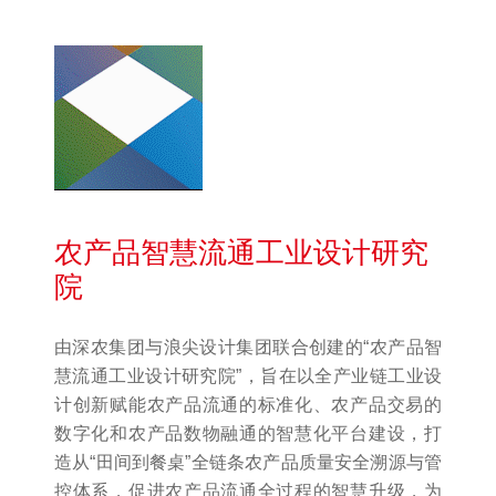
农产品智慧流通工业设计研究
院
由深农集团与浪尖设计集团联合创建的“农产品智
慧流通工业设计研究院”，旨在以全产业链工业设
计创新赋能农产品流通的标准化、农产品交易的
数字化和农产品数物融通的智慧化平台建设，打
造从“田间到餐桌”全链条农产品质量安全溯源与管
控体系，促进农产品流通全过程的智慧升级，为