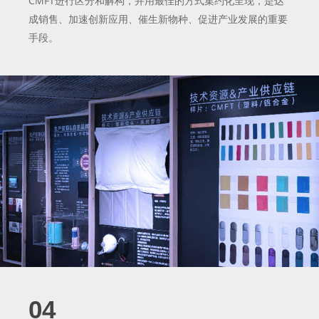
CMFT进行区分和解构，并用最佳的方式集约化呈现，是达
成销售、加速创新应用、催生新物种、促进产业发展的重要
手段。
04