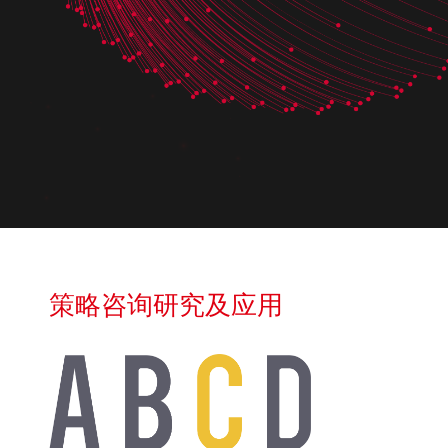
策略咨询研究及应用