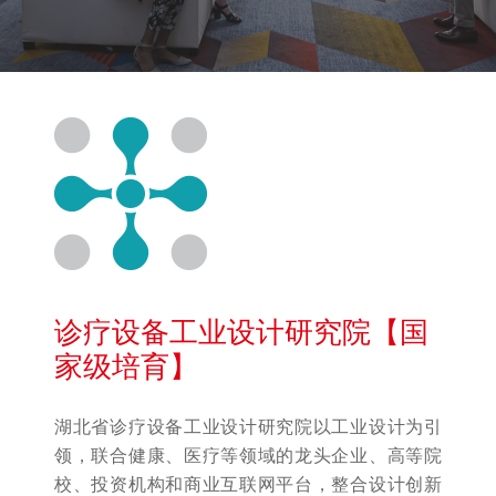
诊疗设备工业设计研究院【国
家级培育】
湖北省诊疗设备工业设计研究院以工业设计为引
领，联合健康、医疗等领域的龙头企业、高等院
校、投资机构和商业互联网平台，整合设计创新