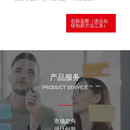
创新蓝图（浪尖自
研创新方法工具）
产品服务
PRODUCT SERVICE
市场定向
设计创新