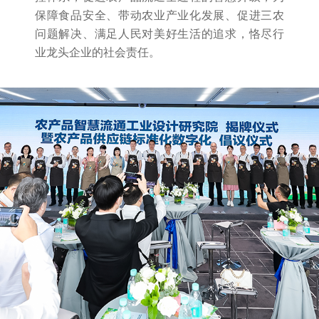
保障食品安全、带动农业产业化发展、促进三农
问题解决、满足人民对美好生活的追求，恪尽行
业龙头企业的社会责任。