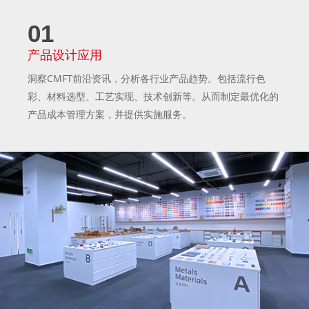
01
产品设计应用
洞察CMFT前沿资讯，分析各行业产品趋势。包括流行色
彩、材料选型、工艺实现、技术创新等。从而制定最优化的
产品成本管理方案，并提供实施服务。