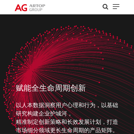
赋能全生命周期创新
以人本数据洞察用户心理和行为，以基础
研究构建企业护城河，
精准制定创新策略和长效发展计划，打造
市场细分领域更长生命周期的产品矩阵。