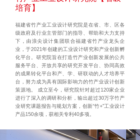
培育】
福建省竹产业工业设计研究院是在省、市、区各
级政府及行业主管部门的指导、帮助和大力支持
下，由浪尖设计集团联合福建省竹产业龙头企
业，于2021年创建的工业设计研究和产业创新孵
化平台。研究院旨在打造竹产业创新发展的公共
服务平台、开放共享的研究开发平台、协同高效
的成果转化平台和产、学、研联动的人才培养平
台，努力成为具有国际影响力的竹产业设计创新
策源地。 成立至今，研究院针对超过120家企业
进行了深入的调研和分析，输出超过30万字竹产
业研究课题报告与规划方案，创新“竹+”工业设计
产品150余项，获相关专利40多项。