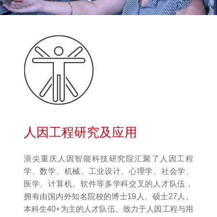
人因工程研究及应用
浪尖重庆人因智能科技研究院汇聚了人因工程
学、数学、机械、工业设计、心理学、社会学、
医学、计算机、软件等多学科交叉的人才队伍，
拥有由国内外知名院校的博士19人、硕士27人、
本科生40+为主的人才队伍。致力于人因工程与用