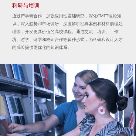
科研与培训
通过产学研合作，加强应用性基础研究，深化CMFT理论知
识，深入趋势和市场调研，深度解析经典案例和材料肌理处
理等，开发更具价值的高校课程。通过交流、培训、工作
坊、游学、研学和校企合作等多种形式，为科研和设计人才
的成长提供更优化的知识体系。