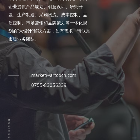
企业提供产品规划、创意设计、研究开
发、生产制造、采购物流、成本控制、品
质控制、市场营销和品牌策划等一体化规
划的“大设计”解决方案，如有需求，请联系
市场业务团队。
market@artopcn.com
0755-83056339