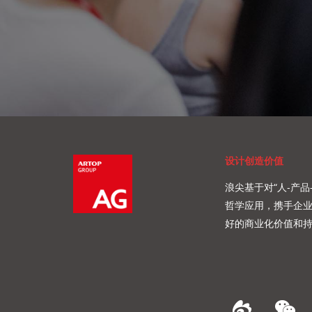
设计创造价值
浪尖基于对“人-产品
哲学应用，携手企
好的商业化价值和