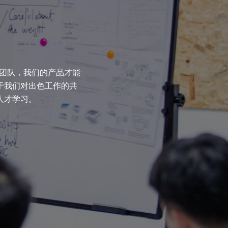
的团队，我们的产品才能
于我们对出色工作的共
人才学习。