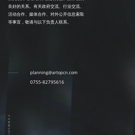
良好的关系。有关政府交流、行业交流、
活动合作、媒体合作、对外公开信息索取
等事宜，敬请与以下负责人联系。
planning@artopcn.com
0755-82795616