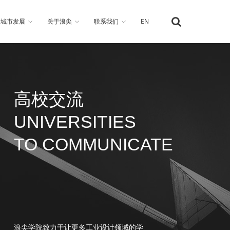
城市发展
关于浪尖
联系我们
EN
高校交流
UNIVERSITIES
TO COMMUNICATE
浪尖学院致力于让更多工业设计领域的学