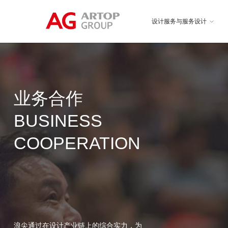
设计服务与服务设计
业务合作
BUSINESS
COOPERATION
浪尖通过在设计产业链上的综合实力，为