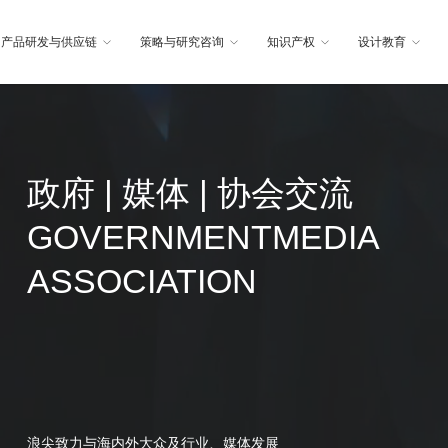
产品研发与供应链
策略与研究咨询
知识产权
设计教育
政府 | 媒体 | 协会交流
GOVERNMENTMEDIA
ASSOCIATION
浪尖致力与海内外大众及行业、媒体发展