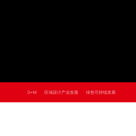
D+M
区域设计产业发展
绿色可持续发展