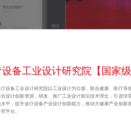
疗设备工业设计研究院【国家
诊疗设备工业设计研究院以工业设计为引领，联合健康、医疗等
整合设计创新资源，研发、推广工业设计前沿技术理念，引进培
究水平，提升诊疗设备产业设计创新能力，推动大健康产业创新
研究平台。