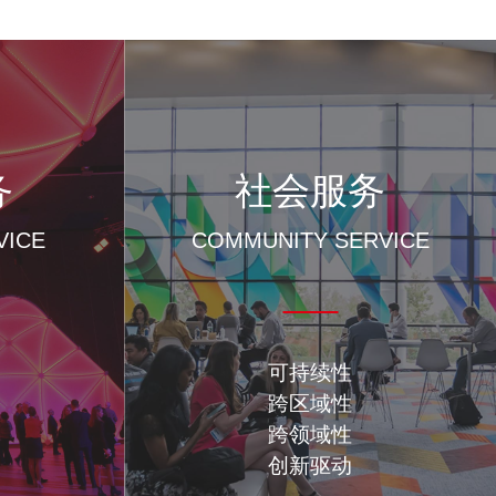
务
社会服务
VICE
COMMUNITY SERVICE
可持续性
跨区域性
跨领域性
创新驱动