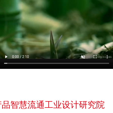
产品智慧流通工业设计研究院