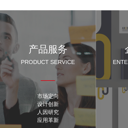
产品服务
PRODUCT SERVICE
ENTE
市场定向
设计创新
人因研究
应用革新