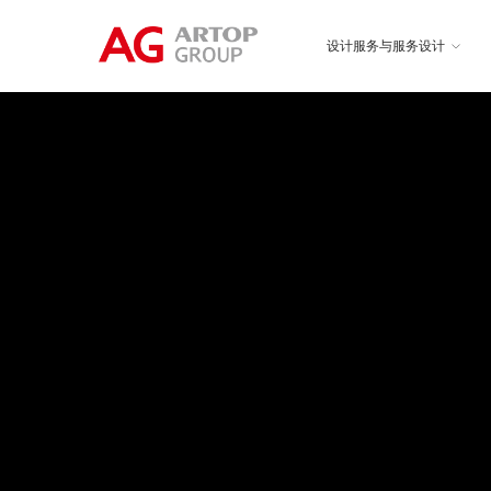
设计服务与服务设计