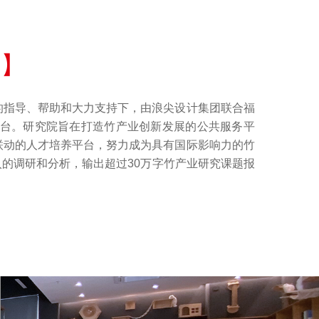
育】
的指导、帮助和大力支持下，由浪尖设计集团联合福
平台。研究院旨在打造竹产业创新发展的公共服务平
联动的人才培养平台，努力成为具有国际影响力的竹
入的调研和分析，输出超过30万字竹产业研究课题报