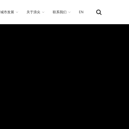
城市发展
关于浪尖
联系我们
EN