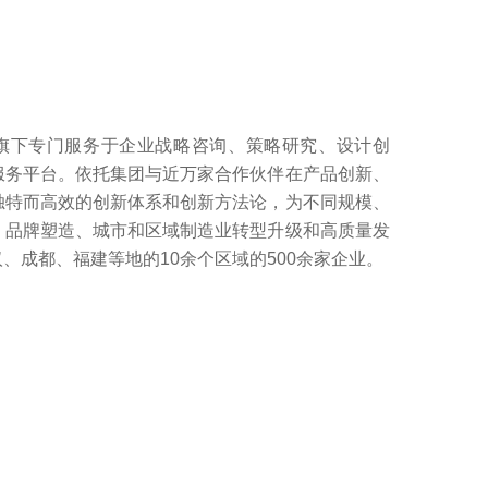
）旗下专门服务于企业战略咨询、策略研究、设计创
服务平台。依托集团与近万家合作伙伴在产品创新、
独特而高效的创新体系和创新方法论，为不同规模、
、品牌塑造、城市和区域制造业转型升级和高质量发
成都、福建等地的10余个区域的500余家企业。