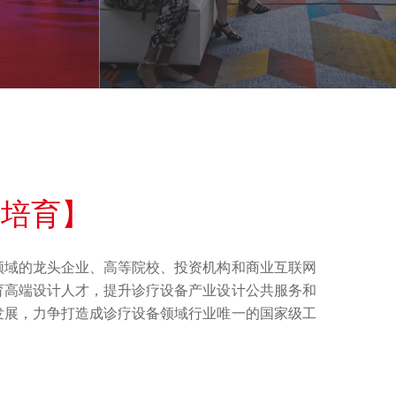
级培育】
领域的龙头企业、高等院校、投资机构和商业互联网
育高端设计人才，提升诊疗设备产业设计公共服务和
发展，力争打造成诊疗设备领域行业唯一的国家级工