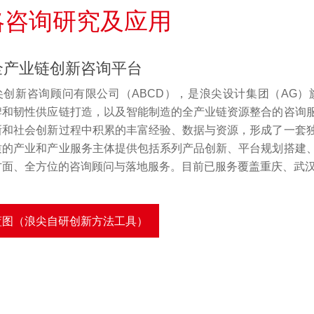
略咨询研究及应用
全产业链创新咨询平台
尖创新咨询顾问有限公司（ABCD），是浪尖设计集团（AG
牌和韧性供应链打造，以及智能制造的全产业链资源整合的咨询
新和社会创新过程中积累的丰富经验、数据与资源，形成了一套
质的产业和产业服务主体提供包括系列产品创新、平台规划搭建
方面、全方位的咨询顾问与落地服务。目前已服务覆盖重庆、武汉、
蓝图（浪尖自研创新方法工具）