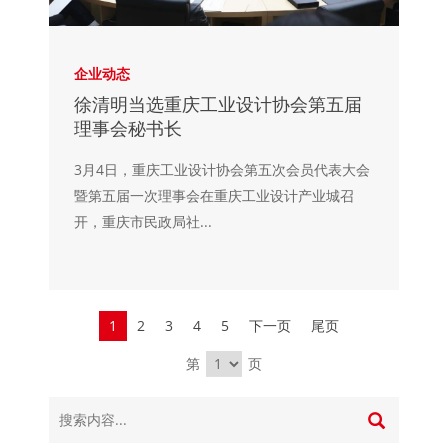
企业动态
徐清明当选重庆工业设计协会第五届
理事会秘书长
3月4日，重庆工业设计协会第五次会员代表大会
暨第五届一次理事会在重庆工业设计产业城召
开，重庆市民政局社...
1
2
3
4
5
下一页
尾页
第
页