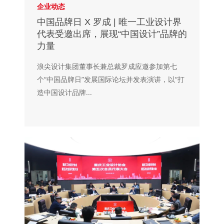
企业动态
中国品牌日 X 罗成 | 唯一工业设计界
代表受邀出席，展现“中国设计”品牌的
力量
浪尖设计集团董事长兼总裁罗成应邀参加第七
个“中国品牌日”发展国际论坛并发表演讲，以“打
造中国设计品牌...