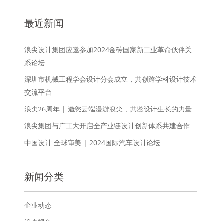
最近新闻
浪尖设计集团应邀参加2024金砖国家新工业革命伙伴关
系论坛
深圳市机械工程学会设计分会成立，共创跨学科设计技术
交流平台
浪尖26周年 | 邀您云端漫游浪尖，共鉴设计生长的力量
浪尖集团与广工大开启全产业链设计创新体系共建合作
中国设计 全球审美 | 2024国际汽车设计论坛
新闻分类
企业动态