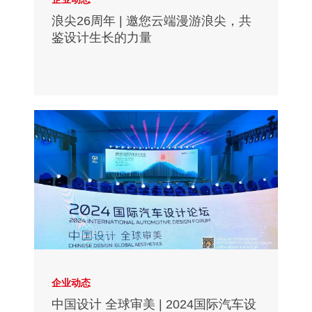
浪尖26周年 | 邀您云端漫游浪尖，共
鉴设计生长的力量
企业动态
中国设计 全球审美 | 2024国际汽车设